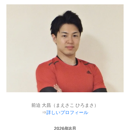
前迫 大昌（まえさこ ひろまさ）
⇒
詳しいプロフィール
2026年8月