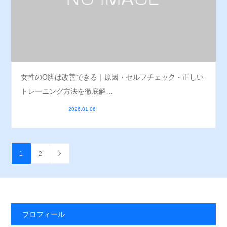
女性のO脚は改善できる｜原因・セルフチェック・正しい
トレーニング方法を徹底解…
姿勢改善
2026.01.06
1
2
プロフィール