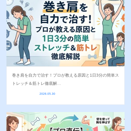
巻き肩を自力で治す！プロが教える原因と1日3分の簡単ス
トレッチ＆筋トレ徹底解…
姿勢改善
2026.05.30