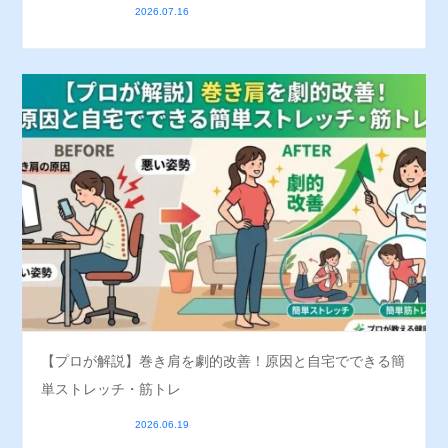
姿勢改善
2026.07.16
【プロが解説】巻き肩を劇的改善！原因と自宅でできる簡
単ストレッチ・筋トレ
姿勢改善
2026.06.19