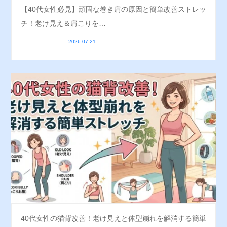
【40代女性必見】頑固な巻き肩の原因と簡単改善ストレッ
チ！老け見え＆肩こりを…
姿勢改善
2026.07.21
40代女性の猫背改善！老け見えと体型崩れを解消する簡単