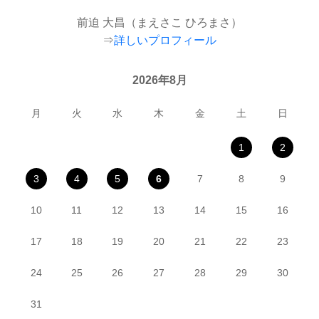
前迫 大昌（まえさこ ひろまさ）
⇒
詳しいプロフィール
2026年8月
月
火
水
木
金
土
日
1
2
3
4
5
6
7
8
9
10
11
12
13
14
15
16
17
18
19
20
21
22
23
24
25
26
27
28
29
30
31