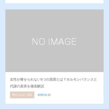
女性が痩せられない5つの原因とは？ホルモンバランスと
代謝の真実を徹底解説
痩せられない原因
2026.01.21