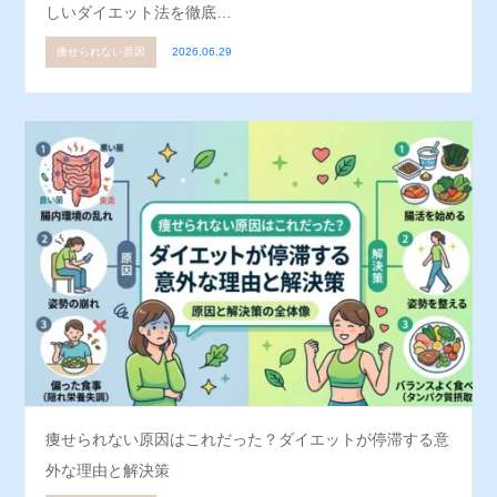
しいダイエット法を徹底…
痩せられない原因
2026.06.29
痩せられない原因はこれだった？ダイエットが停滞する意
外な理由と解決策