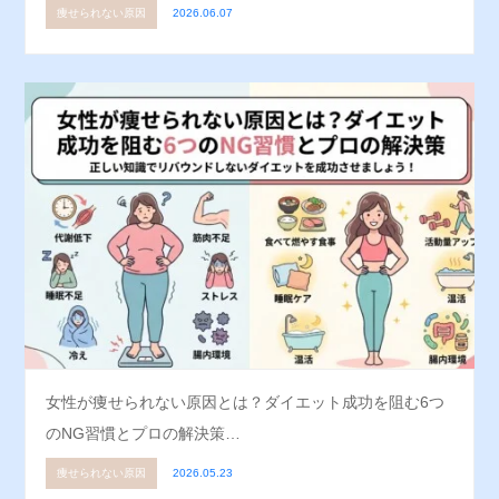
痩せられない原因
2026.06.07
女性が痩せられない原因とは？ダイエット成功を阻む6つ
のNG習慣とプロの解決策…
痩せられない原因
2026.05.23