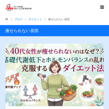
ブログ
ダイエット
痩せられない原因
痩せられない原因