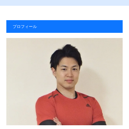
プロフィール