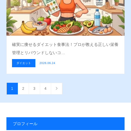
確実に痩せるダイエット食事法！プロが教える正しい栄養
管理とリバウンドしないコ…
ダイエット
2026.06.24
1
2
3
4
プロフィール