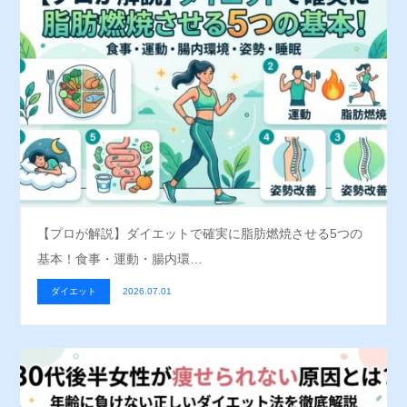
【プロが解説】ダイエットで確実に脂肪燃焼させる5つの
基本！食事・運動・腸内環…
ダイエット
2026.07.01