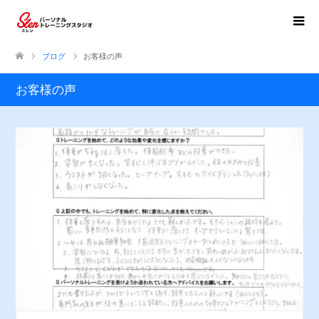
ブログ
お客様の声
お客様の声