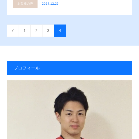
お客様の声
2024.12.25
1
2
3
4
プロフィール