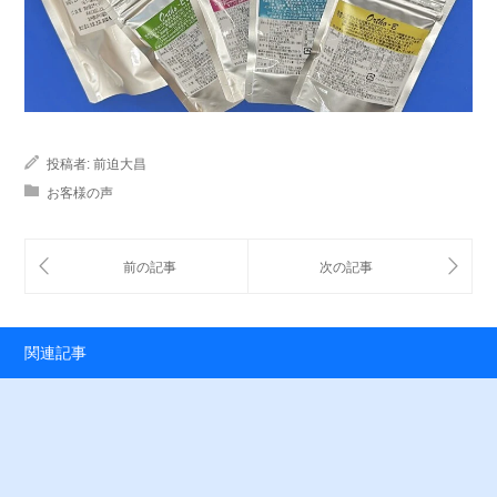
投稿者:
前迫大昌
お客様の声
関連記事