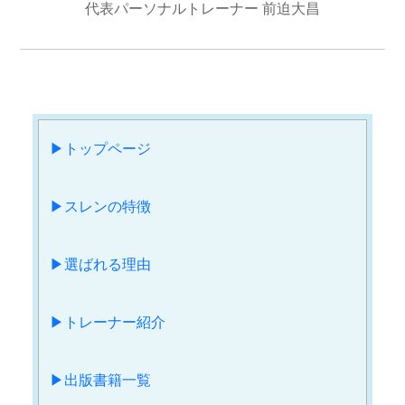
代表パーソナルトレーナー
前迫大昌
▶︎トップページ
▶︎スレンの特徴
▶︎選ばれる理由
▶︎トレーナー紹介
▶︎出版書籍一覧