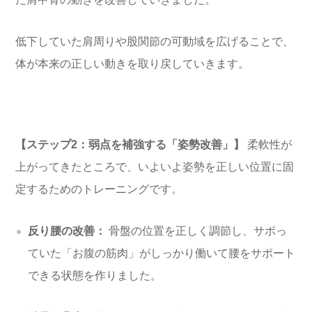
低下していた肩周りや股関節の可動域を広げることで、
体が本来の正しい動きを取り戻していきます。
【ステップ2：弱点を補強する「姿勢改善」】
柔軟性が
上がってきたところで、いよいよ姿勢を正しい位置に固
定するためのトレーニングです。
反り腰の改善：
骨盤の位置を正しく調節し、サボっ
ていた「お腹の筋肉」がしっかり働いて腰をサポート
できる状態を作りました。