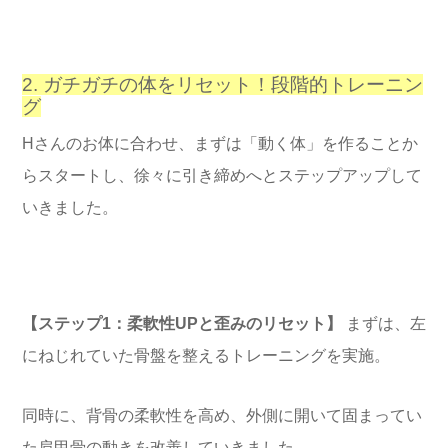
2. ガチガチの体をリセット！段階的トレーニン
グ
Hさんのお体に合わせ、まずは「動く体」を作ることか
らスタートし、徐々に引き締めへとステップアップして
いきました。
【ステップ1：柔軟性UPと歪みのリセット】
まずは、左
にねじれていた骨盤を整えるトレーニングを実施。
同時に、背骨の柔軟性を高め、外側に開いて固まってい
た肩甲骨の動きを改善していきました。