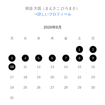
前迫 大昌（まえさこ ひろまさ）
⇒
詳しいプロフィール
2026年8月
月
火
水
木
金
土
日
1
2
3
4
5
6
7
8
9
10
11
12
13
14
15
16
17
18
19
20
21
22
23
24
25
26
27
28
29
30
31