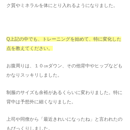
ク質やミネラルを体にとり入れるようになりました。
Q上記の中でも、トレーニングを始めて、特に変化した
点を教えてください。
お腹周りは、１０㎝ダウン、その他背中やヒップなども
かなりスッキリしました。
制服のサイズも余裕があるくらいに変わりました。特に
背中は予想外に細くなりました。
上司や同僚から「最近きれいになったね」と言われたの
もびっくりしました。