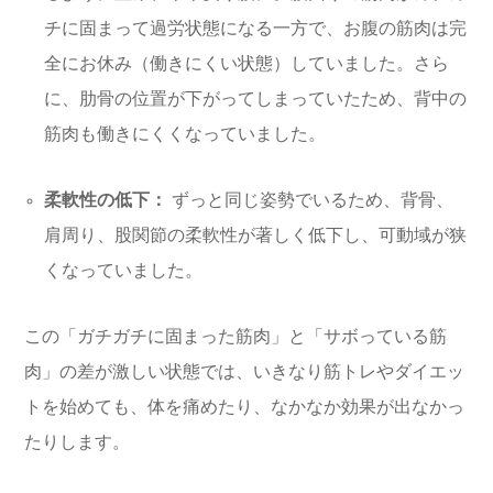
チに固まって過労状態になる一方で、お腹の筋肉は完
全にお休み（働きにくい状態）していました。さら
に、肋骨の位置が下がってしまっていたため、背中の
筋肉も働きにくくなっていました。
柔軟性の低下：
ずっと同じ姿勢でいるため、背骨、
肩周り、股関節の柔軟性が著しく低下し、可動域が狭
くなっていました。
この「ガチガチに固まった筋肉」と「サボっている筋
肉」の差が激しい状態では、いきなり筋トレやダイエッ
トを始めても、体を痛めたり、なかなか効果が出なかっ
たりします。