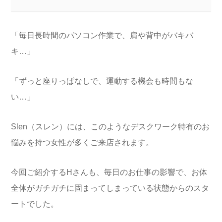
「毎日長時間のパソコン作業で、肩や背中がバキバ
キ…」
「ずっと座りっぱなしで、運動する機会も時間もな
い…」
Slen（スレン）には、このようなデスクワーク特有のお
悩みを持つ女性が多くご来店されます。
今回ご紹介するHさんも、毎日のお仕事の影響で、お体
全体がガチガチに固まってしまっている状態からのスタ
ートでした。