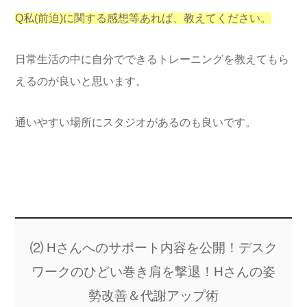
Q私(前迫)に関する感想等あれば、教えてください。
日常生活の中に自分でできるトレーニングを教えてもら
えるのが良いと思います。
通いやすい場所にスタジオがあるのも良いです。
⑵ Hさんへのサポート内容を公開！デスク
ワークのひどい巻き肩を撃退！Hさんの姿
勢改善＆代謝アップ術