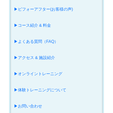
▶︎ビフォーアフター(お客様の声)
▶︎コース紹介 & 料金
▶︎よくある質問（FAQ）
▶︎アクセス & 施設紹介
▶︎オンライントレーニング
▶︎体験トレーニングについて
▶︎お問い合わせ