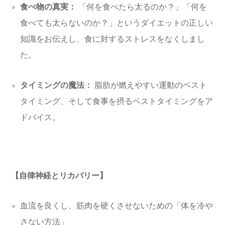
食べ物の真実：
「何を食べたら太るのか？」「何を
食べても太らないのか？」というダイエットの正しい
知識をお伝えし、食に対するストレスをなくしまし
た。
タイミングの魔法：
脂肪が燃えやすい運動のベスト
タイミング、そして食事を摂るベストタイミングをア
ドバイス。
【自律神経とリカバリー】
血流を良くし、筋肉を硬くさせないための「体を冷や
さない方法」