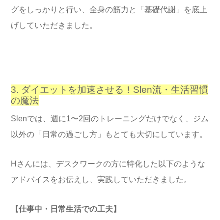
グをしっかりと行い、全身の筋力と「基礎代謝」を底上
げしていただきました。
3. ダイエットを加速させる！Slen流・生活習慣
の魔法
Slenでは、週に1〜2回のトレーニングだけでなく、ジム
以外の「日常の過ごし方」もとても大切にしています。
Hさんには、デスクワークの方に特化した以下のような
アドバイスをお伝えし、実践していただきました。
【仕事中・日常生活での工夫】