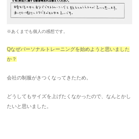
※あくまでも個人の感想です。
Qなぜパーソナルトレーニングを始めようと思いました
か？
会社の制服がきつくなってきたため。
どうしてもサイズを上げたくなかったので、なんとかし
たいと思いました。