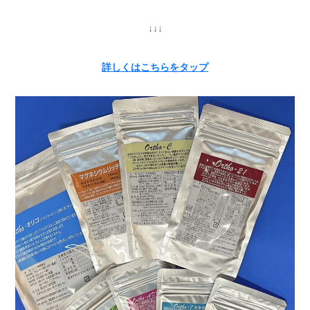
↓↓↓
詳しくはこちらをタップ