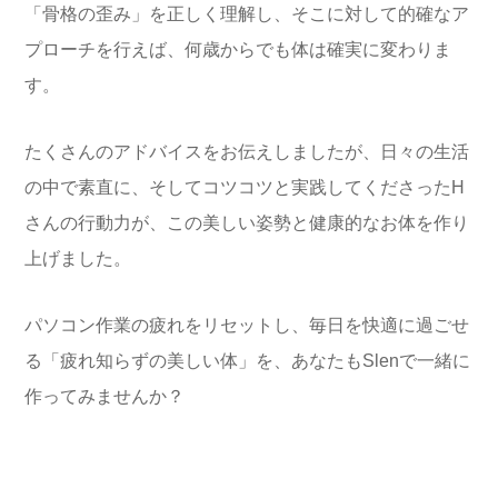
「骨格の歪み」を正しく理解し、そこに対して的確なア
プローチを行えば、何歳からでも体は確実に変わりま
す。
たくさんのアドバイスをお伝えしましたが、日々の生活
の中で素直に、そしてコツコツと実践してくださったH
さんの行動力が、この美しい姿勢と健康的なお体を作り
上げました。
パソコン作業の疲れをリセットし、毎日を快適に過ごせ
る「疲れ知らずの美しい体」を、あなたもSlenで一緒に
作ってみませんか？