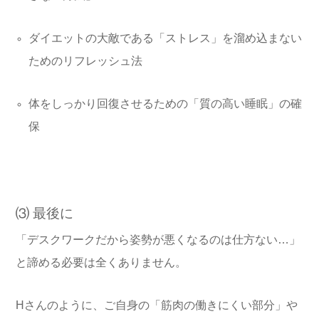
ダイエットの大敵である「ストレス」を溜め込まない
ためのリフレッシュ法
体をしっかり回復させるための「質の高い睡眠」の確
保
⑶
最後に
「デスクワークだから姿勢が悪くなるのは仕方ない…」
と諦める必要は全くありません。
Hさんのように、ご自身の「筋肉の働きにくい部分」や