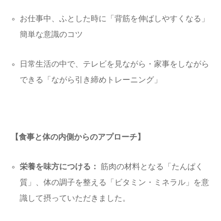
お仕事中、ふとした時に「背筋を伸ばしやすくなる」
簡単な意識のコツ
日常生活の中で、テレビを見ながら・家事をしながら
できる「ながら引き締めトレーニング」
【食事と体の内側からのアプローチ】
栄養を味方につける：
筋肉の材料となる「たんぱく
質」、体の調子を整える「ビタミン・ミネラル」を意
識して摂っていただきました。