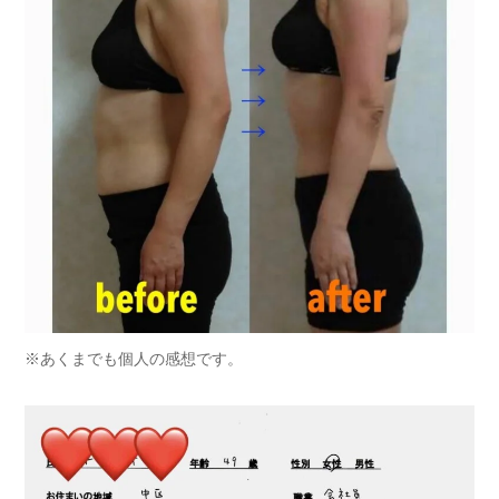
※あくまでも個人の感想です。