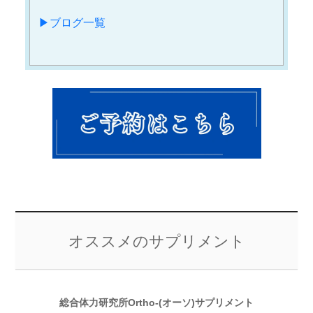
▶︎ブログ一覧
オススメのサプリメント
総合体力研究所Ortho-(オーソ)サプリメント