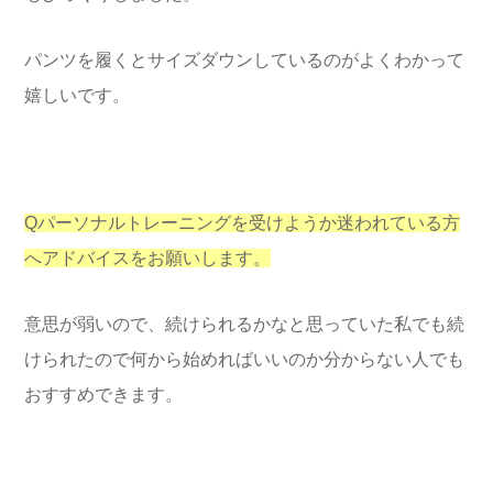
パンツを履くとサイズダウンしているのがよくわかって
嬉しいです。
Qパーソナルトレーニングを受けようか迷われている方
へアドバイスをお願いします。
意思が弱いので、続けられるかなと思っていた私でも続
けられたので何から始めればいいのか分からない人でも
おすすめできます。