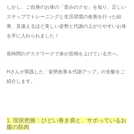
しかし、ご自身のお体の「歪みのクセ」を知り、正しい
ステップでトレーニングと生活習慣の改善を行った結
果、見違えるほど美しい姿勢と代謝の上がりやすいお体
を手に入れられました！
長時間のデスクワークで体が悲鳴を上げている方へ。
Hさんが実践した「姿勢改善＆代謝アップ」の全貌をご
紹介します。
1. 現状把握：ひどい巻き肩と、サボっているお
腹の筋肉