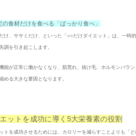
 特定の食材だけを食べる「ばっかり食べ」
だけ、ササミだけ、といった「○○だけダイエット」は、一時
失調を引き起こします。
機能が正常に働かなくなり、肌荒れ、抜け毛、ホルモンバラン
縮める大きな要因となります。
エットを成功に導く5大栄養素の役割
ットを成功させるためには、カロリーを減らすことよりも「ど