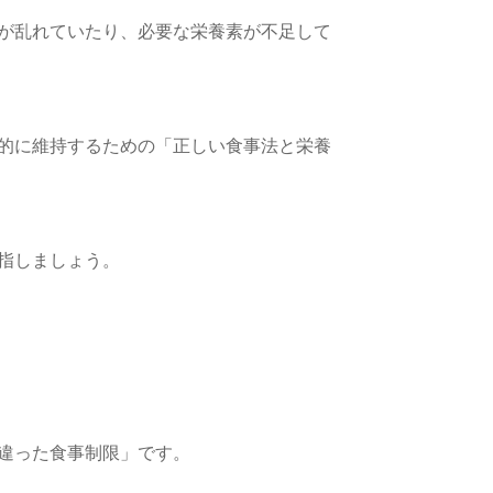
が乱れていたり、必要な栄養素が不足して
的に維持するための「正しい食事法と栄養
指しましょう。
違った食事制限」です。