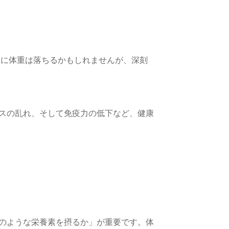
的に体重は落ちるかもしれませんが、深刻
スの乱れ、そして免疫力の低下など、健康
のような栄養素を摂るか」が重要です。体