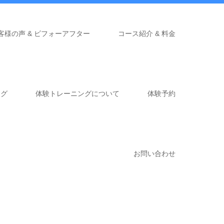
客様の声 & ビフォーアフター
コース紹介 & 料金
ログ
体験トレーニングについて
体験予約
お問い合わせ