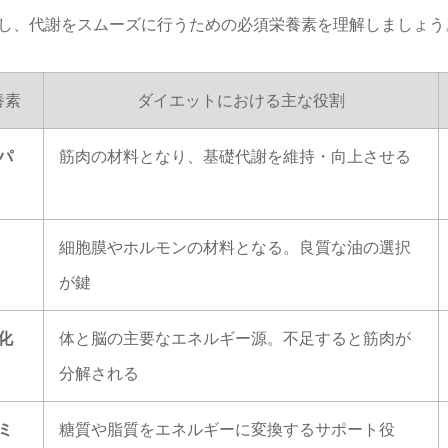
し、代謝をスムーズに行うための必須栄養素を理解しましょう
養素
ダイエットにおける主な役割
パ
筋肉の材料となり、基礎代謝を維持・向上させる
細胞膜やホルモンの材料となる。良質な油の選択
が鍵
化
体と脳の主要なエネルギー源。不足すると筋肉が
分解される
ミ
糖質や脂質をエネルギーに変換するサポート役