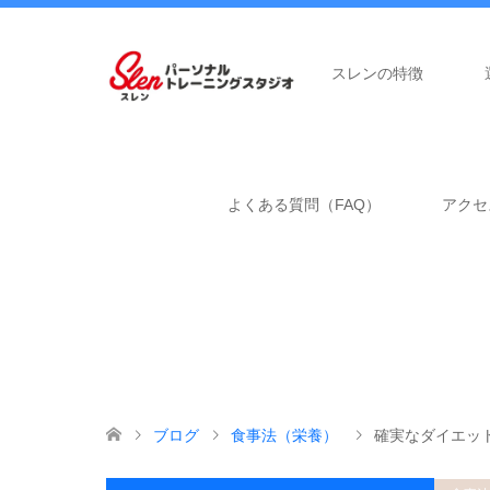
スレンの特徴
よくある質問（FAQ）
アクセ
ブログ
食事法（栄養）
確実なダイエッ