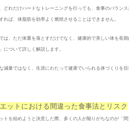
、どれだけハードなトレーニングを行っても、食事のバランス
すれば、体脂肪を効率よく燃焼させることはできません。
では、ただ体重を落とすだけでなく、健康的で美しい体を長期
」について詳しく解説します。
な減量ではなく、生涯にわたって健康でいられる体づくりを目
エットにおける間違った食事法とリスク
ットを始めようと決意した際、多くの人が陥りがちなのが「間