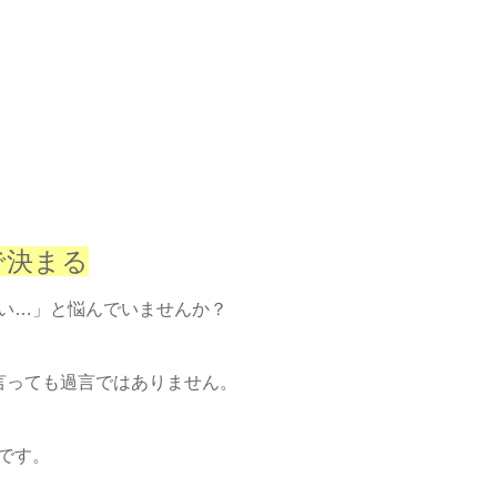
で決まる
い…」と悩んでいませんか？
言っても過言ではありません。
です。