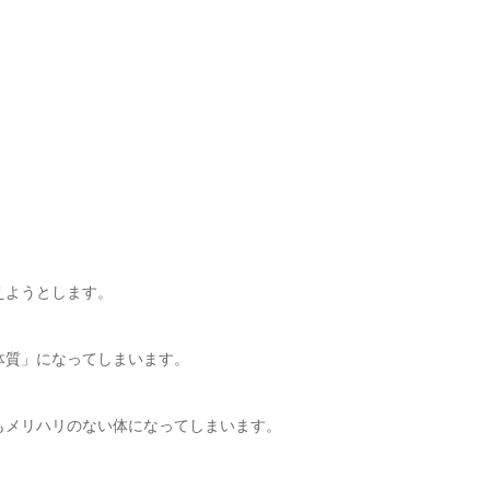
えようとします。
体質」になってしまいます。
もメリハリのない体になってしまいます。