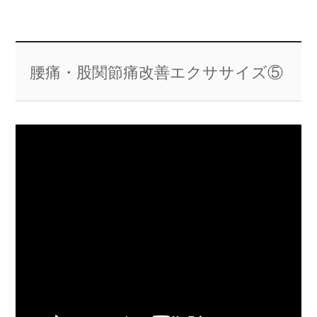
腰痛・股関節痛改善エクササイズ⑤