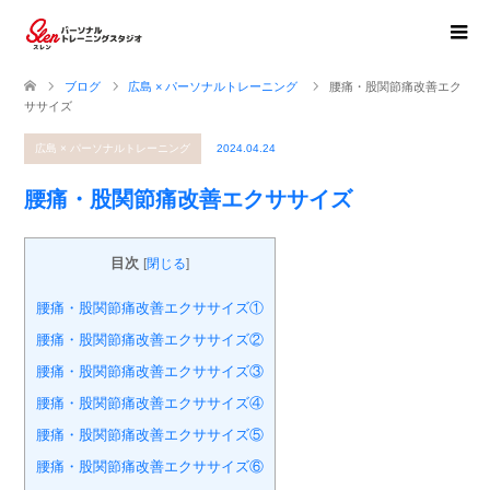
ブログ
広島 × パーソナルトレーニング
腰痛・股関節痛改善エク
ササイズ
広島 × パーソナルトレーニング
2024.04.24
腰痛・股関節痛改善エクササイズ
目次
[
閉じる
]
腰痛・股関節痛改善エクササイズ①
腰痛・股関節痛改善エクササイズ②
腰痛・股関節痛改善エクササイズ③
腰痛・股関節痛改善エクササイズ④
腰痛・股関節痛改善エクササイズ⑤
腰痛・股関節痛改善エクササイズ⑥