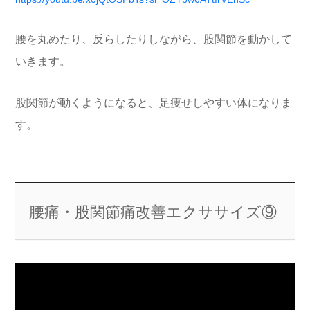
腰を丸めたり、反らしたりしながら、股関節を動かして
いきます。
股関節が動くようになると、足痩せしやすい体になりま
す。
腰痛・股関節痛改善エクササイズ⑨