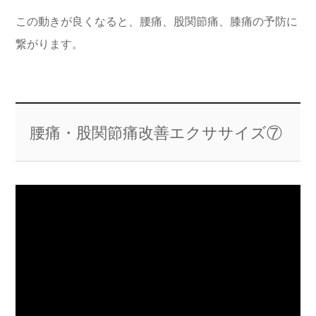
この動きが良くなると、腰痛、股関節痛、膝痛の予防に
繋がります。
腰痛・股関節痛改善エクササイズ⑦