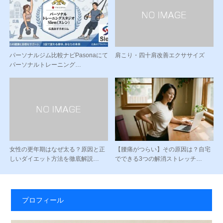
パーソナルジム比較ナビPasonaにて
肩こり・四十肩改善エクササイズ
パーソナルトレーニング…
女性の更年期はなぜ太る？原因と正
【腰痛がつらい】その原因は？自宅
しいダイエット方法を徹底解説…
でできる3つの解消ストレッチ…
プロフィール