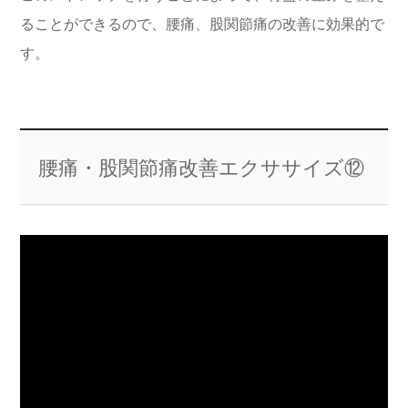
ることができるので、腰痛、股関節痛の改善に効果的で
す。
腰痛・股関節痛改善エクササイズ⑫