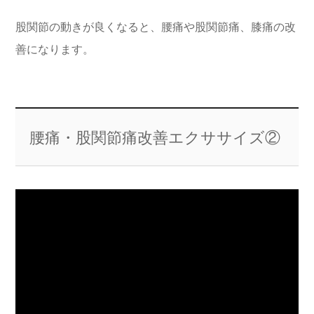
股関節の動きが良くなると、腰痛や股関節痛、膝痛の改
善になります。
腰痛・股関節痛改善エクササイズ②