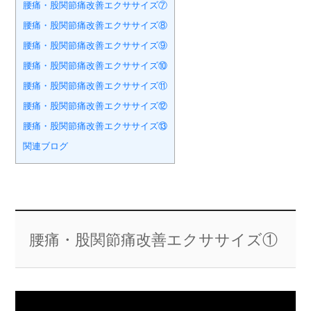
腰痛・股関節痛改善エクササイズ⑦
腰痛・股関節痛改善エクササイズ⑧
腰痛・股関節痛改善エクササイズ⑨
腰痛・股関節痛改善エクササイズ⑩
腰痛・股関節痛改善エクササイズ⑪
腰痛・股関節痛改善エクササイズ⑫
腰痛・股関節痛改善エクササイズ⑬
関連ブログ
腰痛・股関節痛改善エクササイズ①