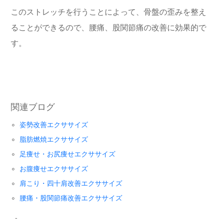
このストレッチを行うことによって、骨盤の歪みを整え
ることができるので、腰痛、股関節痛の改善に効果的で
す。
関連ブログ
姿勢改善エクササイズ
脂肪燃焼エクササイズ
足痩せ・お尻痩せエクササイズ
お腹痩せエクササイズ
肩こり・四十肩改善エクササイズ
腰痛・股関節痛改善エクササイズ