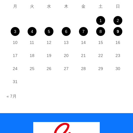
月
火
水
木
金
土
日
1
2
3
4
5
6
7
8
9
10
11
12
13
14
15
16
17
18
19
20
21
22
23
24
25
26
27
28
29
30
31
« 7月