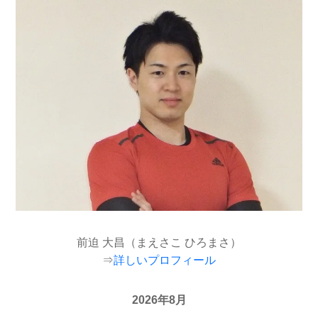
前迫 大昌（まえさこ ひろまさ）
⇒
詳しいプロフィール
2026年8月